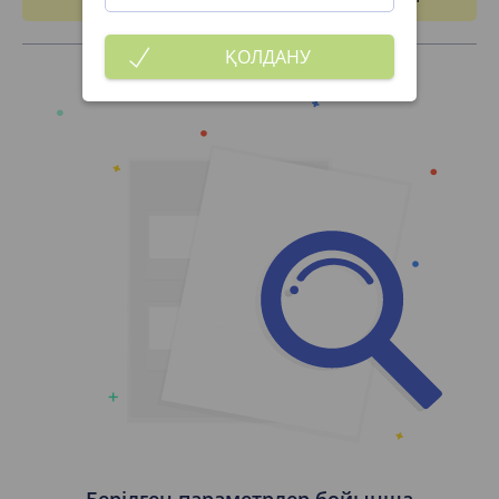
ҚОЛДАНУ